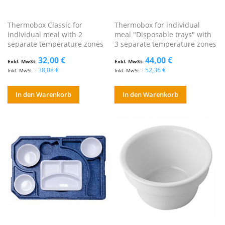
Thermobox Classic for
Thermobox for individual
individual meal with 2
meal "Disposable trays" with
separate temperature zones
3 separate temperature zones
32,00 €
44,00 €
38,08 €
52,36 €
In den Warenkorb
In den Warenkorb