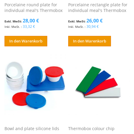
Porcelaine round plate for
Porcelaine rectangle plate for
individual meal's Thermobox
individual meal's Thermobox
28,00 €
26,00 €
33,32 €
30,94 €
In den Warenkorb
In den Warenkorb
Bowl and plate silicone lids
Thermobox colour chip