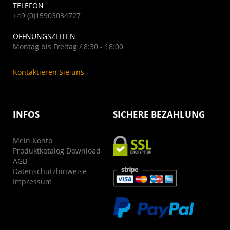
TELEFON
+49 (0)15903034727
ÖFFNUNGSZEITEN
Montag bis Freitag / 8:30 - 18:00
Kontaktieren Sie uns
INFOS
SICHERE BEZAHLUNG
Mein Konto
Produktkatalog Download
AGB
Datenschutzhinweise
Impressum