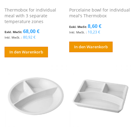
Thermobox for individual
Porcelaine bowl for individual
meal with 3 separate
meal's Thermobox
temperature zones
8,60 €
68,00 €
10,23 €
80,92 €
In den Warenkorb
In den Warenkorb