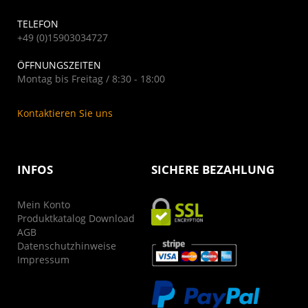
TELEFON
+49 (0)15903034727
ÖFFNUNGSZEITEN
Montag bis Freitag / 8:30 - 18:00
Kontaktieren Sie uns
INFOS
SICHERE BEZAHLUNG
Mein Konto
Produktkatalog Download
AGB
Datenschutzhinweise
Impressum