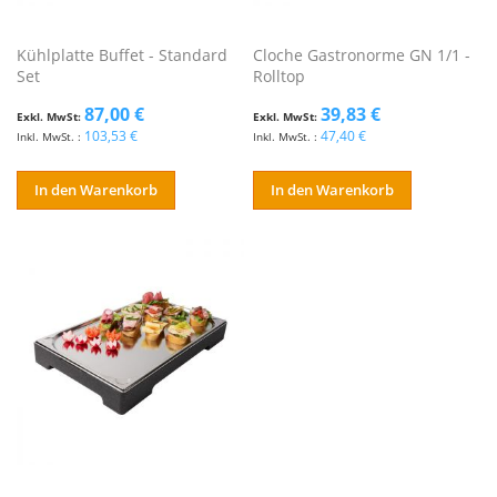
Kühlplatte Buffet - Standard
Cloche Gastronorme GN 1/1 -
Set
Rolltop
87,00 €
39,83 €
103,53 €
47,40 €
In den Warenkorb
In den Warenkorb