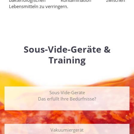
Lebensmitteln zu verringern.
Sous-Vide-Geräte &
Training
Sous-Vide-Geräte
Das erfüllt Ihre Bedürfnisse?
Vakuumiergerät