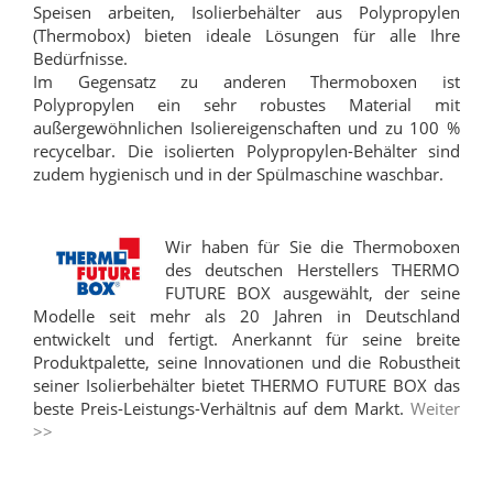
Speisen arbeiten, Isolierbehälter aus Polypropylen
(Thermobox) bieten ideale Lösungen für alle Ihre
Bedürfnisse.
Im Gegensatz zu anderen Thermoboxen ist
Polypropylen ein sehr robustes Material mit
außergewöhnlichen Isoliereigenschaften und zu 100 %
recycelbar. Die isolierten Polypropylen-Behälter sind
zudem hygienisch und in der Spülmaschine waschbar.
Wir haben für Sie die Thermoboxen
des deutschen Herstellers THERMO
FUTURE BOX ausgewählt, der seine
Modelle seit mehr als 20 Jahren in Deutschland
entwickelt und fertigt. Anerkannt für seine breite
Produktpalette, seine Innovationen und die Robustheit
seiner Isolierbehälter bietet THERMO FUTURE BOX das
beste Preis-Leistungs-Verhältnis auf dem Markt.
Weiter
>>