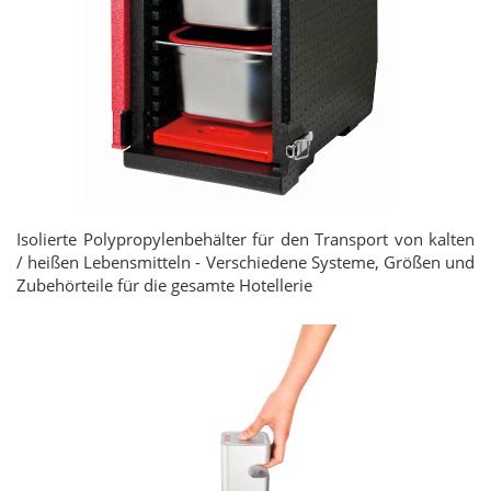
Isolierte Polypropylenbehälter für den Transport von kalten
/ heißen Lebensmitteln - Verschiedene Systeme, Größen und
Zubehörteile für die gesamte Hotellerie