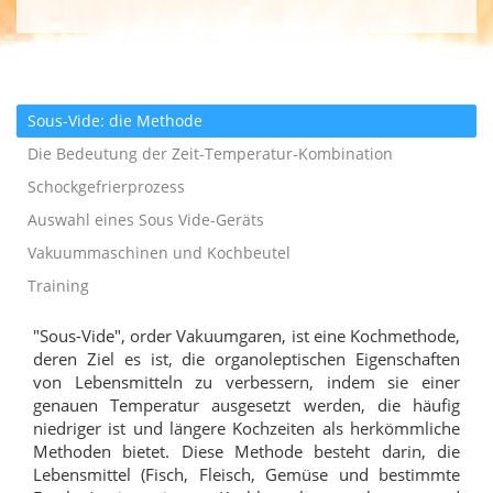
Sous-Vide: die Methode
Die Bedeutung der Zeit-Temperatur-Kombination
Schockgefrierprozess
Auswahl eines Sous Vide-Geräts
Vakuummaschinen und Kochbeutel
Training
"Sous-Vide", order Vakuumgaren, ist eine Kochmethode,
deren Ziel es ist, die organoleptischen Eigenschaften
von Lebensmitteln zu verbessern, indem sie einer
genauen Temperatur ausgesetzt werden, die häufig
niedriger ist und längere Kochzeiten als herkömmliche
Methoden bietet. Diese Methode besteht darin, die
Lebensmittel (Fisch, Fleisch, Gemüse und bestimmte