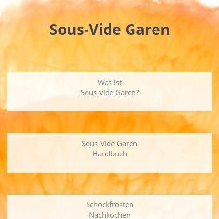
Sous-Vide Garen
Was ist
Sous-vide Garen?
Sous-Vide Garen
Handbuch
Schockfrosten
Nachkochen