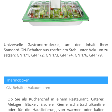
Universelle Gastronormdeckel, um den Inhalt Ihrer
Standard-GN-Behälter aus rostfreiem Stahl unter Vakuum zu
setzen: GN 1/1, GN 1/2, GN 1/3, GN 1/4, GN 1/6, GN 1/9.
Thermoboxen
GN-Behälter Vakuumieren
Ob Sie als Küchenchef in einem Restaurant, Caterer,
Metzger, Bäcker, Eisdiele, Gemeinschaftsschulkantine
oder für die Hauslieferung von warmen oder kalten