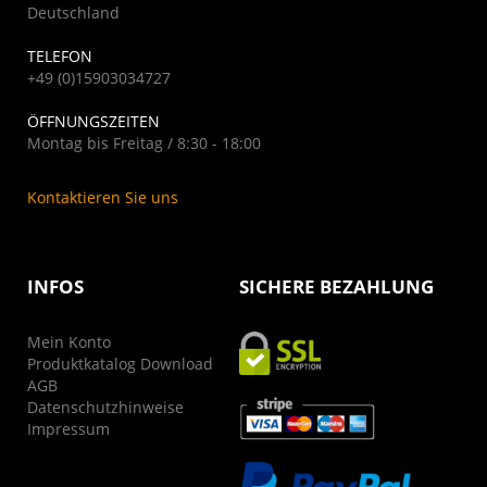
Deutschland
TELEFON
+49 (0)15903034727
ÖFFNUNGSZEITEN
Montag bis Freitag / 8:30 - 18:00
Kontaktieren Sie uns
INFOS
SICHERE BEZAHLUNG
Mein Konto
Produktkatalog Download
AGB
Datenschutzhinweise
Impressum