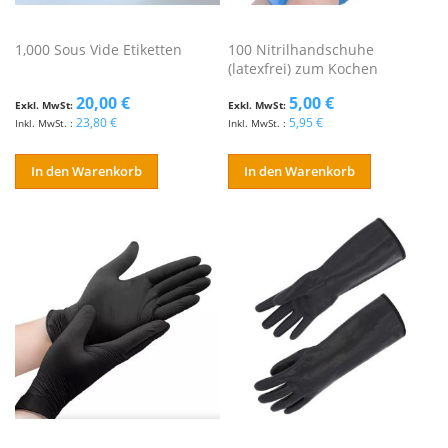
1,000 Sous Vide Etiketten
100 Nitrilhandschuhe
(latexfrei) zum Kochen
20,00 €
5,00 €
23,80 €
5,95 €
In den Warenkorb
In den Warenkorb