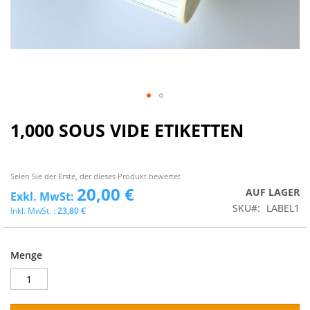
1,000 SOUS VIDE ETIKETTEN
Seien Sie der Erste, der dieses Produkt bewertet
20,00 €
AUF LAGER
SKU
LABEL1
23,80 €
Menge