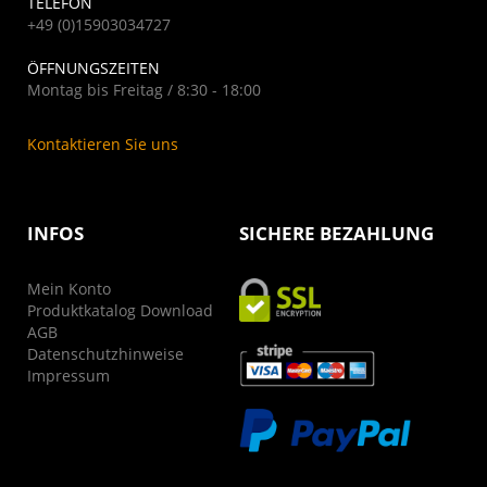
TELEFON
+49 (0)15903034727
ÖFFNUNGSZEITEN
Montag bis Freitag / 8:30 - 18:00
Kontaktieren Sie uns
INFOS
SICHERE BEZAHLUNG
Mein Konto
Produktkatalog Download
AGB
Datenschutzhinweise
Impressum