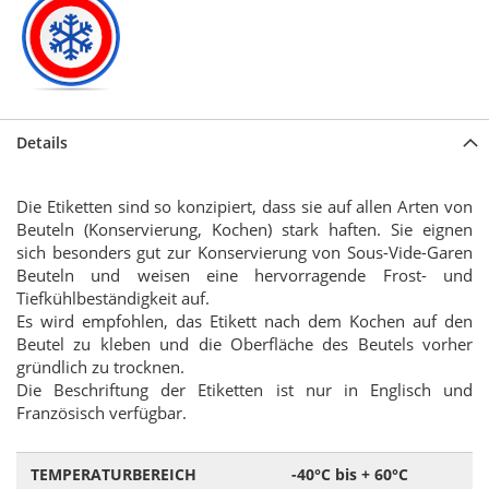
Details
Die Etiketten sind so konzipiert, dass sie auf allen Arten von
Beuteln (Konservierung, Kochen) stark haften. Sie eignen
sich besonders gut zur Konservierung von Sous-Vide-Garen
Beuteln und weisen eine hervorragende Frost- und
Tiefkühlbeständigkeit auf.
Es wird empfohlen, das Etikett nach dem Kochen auf den
Beutel zu kleben und die Oberfläche des Beutels vorher
gründlich zu trocknen.
Die Beschriftung der Etiketten ist nur in Englisch und
Französisch verfügbar.
TEMPERATURBEREICH
-40°C bis + 60°C