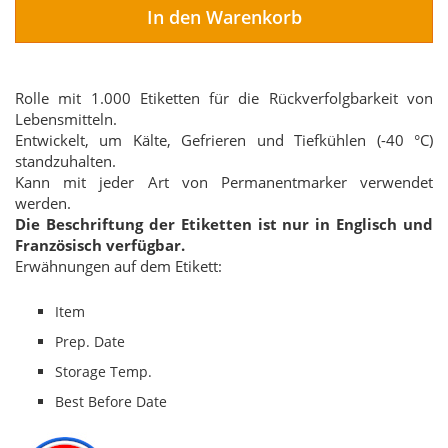
In den Warenkorb
Rolle mit 1.000 Etiketten für die Rückverfolgbarkeit von
Lebensmitteln.
Entwickelt, um Kälte, Gefrieren und Tiefkühlen (-40 °C)
standzuhalten.
Kann mit jeder Art von Permanentmarker verwendet
werden.
Die Beschriftung der Etiketten ist nur in Englisch und
Französisch verfügbar.
Erwähnungen auf dem Etikett:
Item
Prep. Date
Storage Temp.
Best Before Date