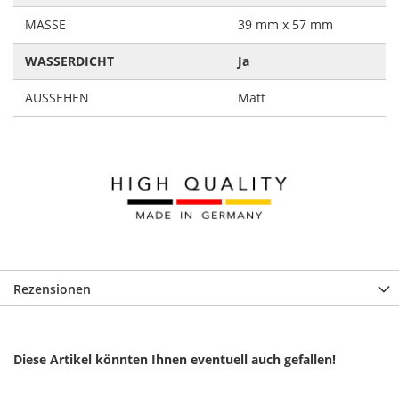
MASSE
39 mm x 57 mm
WASSERDICHT
Ja
AUSSEHEN
Matt
Rezensionen
Diese Artikel könnten Ihnen eventuell auch gefallen!