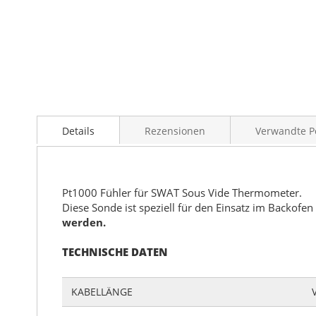
Details
Rezensionen
Verwandte P
Pt1000 Fühler für SWAT Sous Vide Thermometer.
Diese Sonde ist speziell für den Einsatz im Backofen
werden.
TECHNISCHE DATEN
KABELLÄNGE