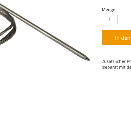
Menge
In de
Zusätzlicher 
(separat mit 