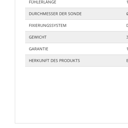
FÜHLERLÄNGE
DURCHMESSER DER SONDE
FIXIERUNGSSYSTEM
GEWICHT
GARANTIE
HERKUNFT DES PRODUKTS