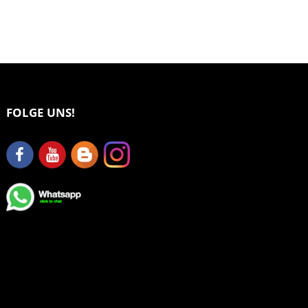
FOLGE UNS!