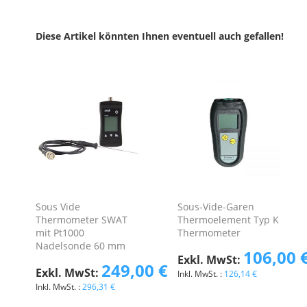
Diese Artikel könnten Ihnen eventuell auch gefallen!
Sous Vide
Sous-Vide-Garen
Thermometer SWAT
Thermoelement Typ K
mit Pt1000
Thermometer
Nadelsonde 60 mm
106,00 
249,00 €
126,14 €
296,31 €