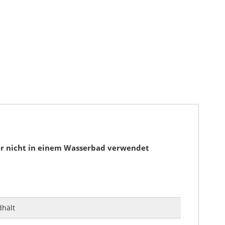
er nicht in einem Wasserbad verwendet
dhält