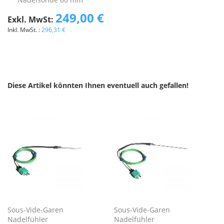
249,00 €
296,31 €
Diese Artikel könnten Ihnen eventuell auch gefallen!
Sous-Vide-Garen
Sous-Vide-Garen
Nadelfühler
Nadelfühler