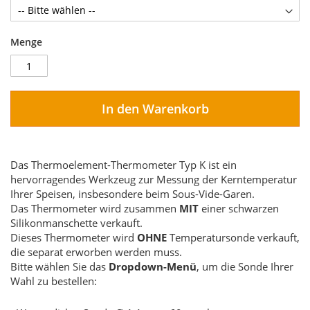
Menge
In den Warenkorb
Das Thermoelement-Thermometer Typ K ist ein
hervorragendes Werkzeug zur Messung der Kerntemperatur
Ihrer Speisen, insbesondere beim Sous-Vide-Garen.
Das Thermometer wird zusammen
MIT
einer schwarzen
Silikonmanschette verkauft.
Dieses Thermometer wird
OHNE
Temperatursonde verkauft,
die separat erworben werden muss.
Bitte wählen Sie das
Dropdown-Menü
, um die Sonde Ihrer
Wahl zu bestellen: