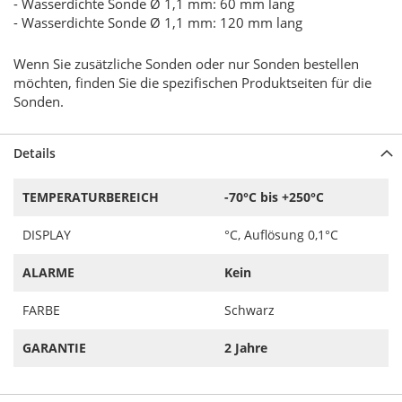
- Wasserdichte Sonde Ø 1,1 mm: 60 mm lang
- Wasserdichte Sonde Ø 1,1 mm: 120 mm lang
Wenn Sie zusätzliche Sonden oder nur Sonden bestellen
möchten, finden Sie die spezifischen Produktseiten für die
Sonden.
Details
TEMPERATURBEREICH
-70°C bis +250°C
DISPLAY
°C, Auflösung 0,1°C
ALARME
Kein
FARBE
Schwarz
GARANTIE
2 Jahre