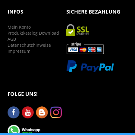
INFOS
SICHERE BEZAHLUNG
Mein Konto
Produktkatalog Download
AGB
Datenschutzhinweise
Impressum
FOLGE UNS!