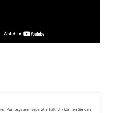
ren Pumpsystem (separat erhältlich) können Sie den