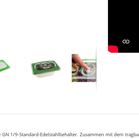
lle GN 1/9-Standard-Edelstahlbehälter. Zusammen mit dem tragba