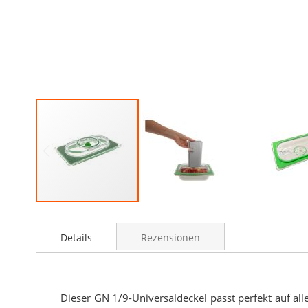
Details
Rezensionen
Dieser GN 1/9-Universaldeckel passt perfekt auf a