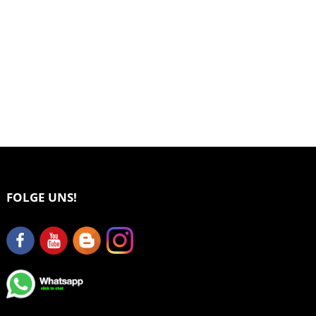
FOLGE UNS!