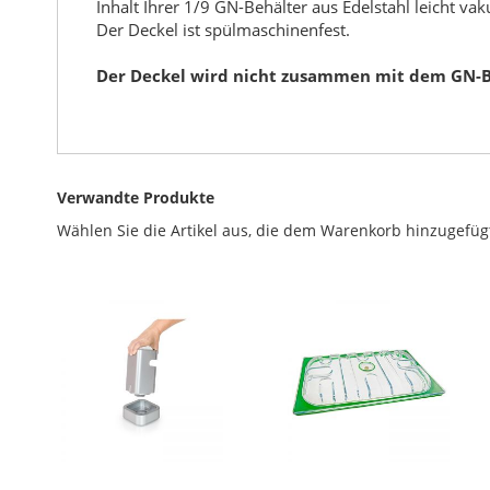
Inhalt Ihrer 1/9 GN-Behälter aus Edelstahl leicht va
Der Deckel ist spülmaschinenfest.
Der Deckel wird nicht zusammen mit dem GN-B
Verwandte Produkte
Wählen Sie die Artikel aus, die dem Warenkorb hinzugefüg