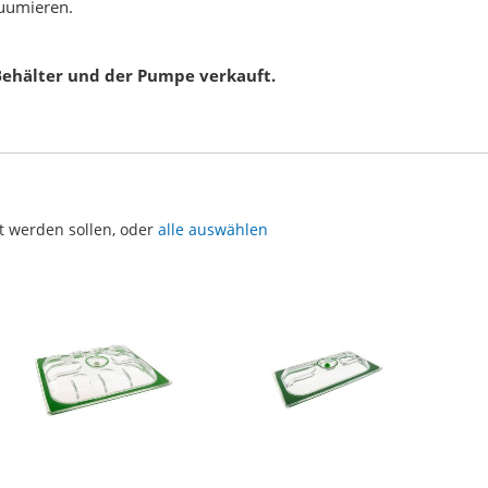
kuumieren.
ehälter und der Pumpe verkauft.
t werden sollen, oder
alle auswählen