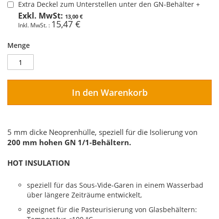
Extra Deckel zum Unterstellen unter den GN-Behälter
+
13,00 €
15,47 €
Menge
In den Warenkorb
5 mm dicke Neoprenhülle, speziell für die Isolierung von
200 mm hohen GN 1/1-Behältern.
HOT INSULATION
speziell für das Sous-Vide-Garen in einem Wasserbad
über längere Zeiträume entwickelt,
geeignet für die Pasteurisierung von Glasbehältern: