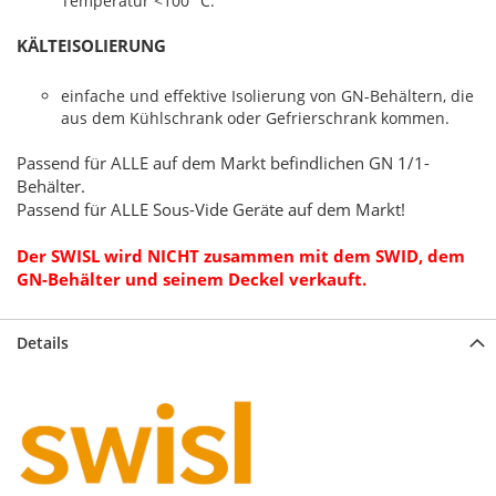
Temperatur <100 °C.
KÄLTEISOLIERUNG
einfache und effektive Isolierung von GN-Behältern, die
aus dem Kühlschrank oder Gefrierschrank kommen.
Passend für ALLE auf dem Markt befindlichen GN 1/1-
Behälter.
Passend für ALLE Sous-Vide Geräte auf dem Markt!
Der SWISL wird NICHT zusammen mit dem SWID, dem
GN-Behälter und seinem Deckel verkauft.
Details