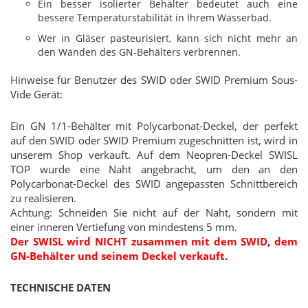
Ein besser isolierter Behälter bedeutet auch eine
bessere Temperaturstabilität in Ihrem Wasserbad.
Wer in Gläser pasteurisiert, kann sich nicht mehr an
den Wänden des GN-Behälters verbrennen.
Hinweise für Benutzer des SWID oder SWID Premium Sous-
Vide Gerät:
Ein GN 1/1-Behälter mit Polycarbonat-Deckel, der perfekt
auf den SWID oder SWID Premium zugeschnitten ist, wird in
unserem Shop verkauft. Auf dem Neopren-Deckel SWISL
TOP wurde eine Naht angebracht, um den an den
Polycarbonat-Deckel des SWID angepassten Schnittbereich
zu realisieren.
Achtung: Schneiden Sie nicht auf der Naht, sondern mit
einer inneren Vertiefung von mindestens 5 mm.
Der SWISL wird NICHT zusammen mit dem SWID, dem
GN-Behälter und seinem Deckel verkauft.
TECHNISCHE DATEN