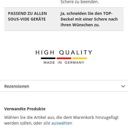
Schere zu beenden.
PASSEND ZU ALLEN
Ja, schneiden Sie den TOP-
SOUS-VIDE GERÄTE
Deckel mit einer Schere nach
Ihren Wünschen zu.
Rezensionen
Verwandte Produkte
Wählen Sie die Artikel aus, die dem Warenkorb hinzugefügt
werden sollen, oder
alle auswählen