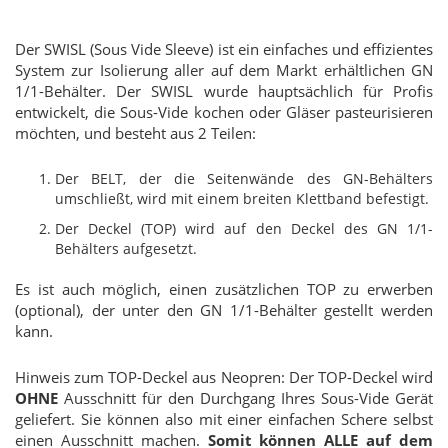
Der SWISL (Sous Vide Sleeve) ist ein einfaches und effizientes
System zur Isolierung aller auf dem Markt erhältlichen GN
1/1-Behälter. Der SWISL wurde hauptsächlich für Profis
entwickelt, die Sous-Vide kochen oder Gläser pasteurisieren
möchten, und besteht aus 2 Teilen:
Der BELT, der die Seitenwände des GN-Behälters
umschließt, wird mit einem breiten Klettband befestigt.
Der Deckel (TOP) wird auf den Deckel des GN 1/1-
Behälters aufgesetzt.
Es ist auch möglich, einen zusätzlichen TOP zu erwerben
(optional), der unter den GN 1/1-Behälter gestellt werden
kann.
Hinweis zum TOP-Deckel aus Neopren: Der TOP-Deckel wird
OHNE
Ausschnitt für den Durchgang Ihres Sous-Vide Gerät
geliefert. Sie können also mit einer einfachen Schere selbst
einen Ausschnitt machen.
Somit können ALLE auf dem