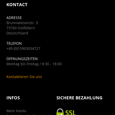
KONTACT
ADRESSE
Brunnwiesenstr. 9
73760 Ostfildern
Deutschland
TELEFON
+49 (0)15903034727
ÖFFNUNGSZEITEN
Montag bis Freitag / 8:30 - 18:00
Kontaktieren Sie uns
INFOS
SICHERE BEZAHLUNG
Mein Konto