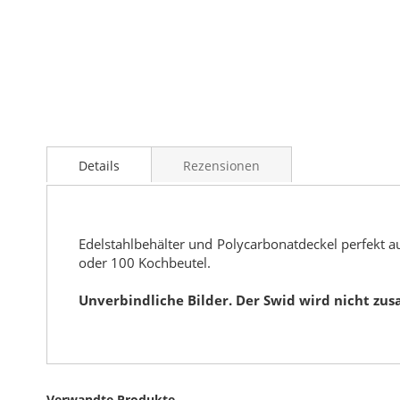
Details
Rezensionen
Edelstahlbehälter und Polycarbonatdeckel perfekt 
oder 100 Kochbeutel.
Unverbindliche Bilder. Der Swid wird nicht z
Verwandte Produkte