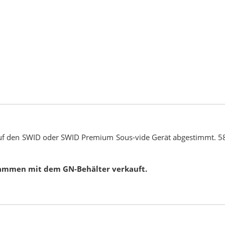
auf den SWID oder SWID Premium Sous-vide Gerät abgestimmt. 58
usammen mit dem GN-Behälter verkauft.