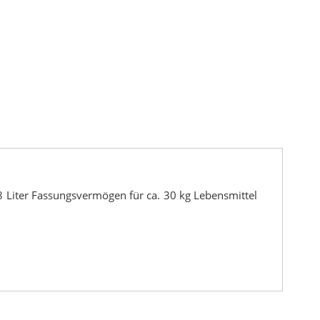
 Liter Fassungsvermögen für ca. 30 kg Lebensmittel