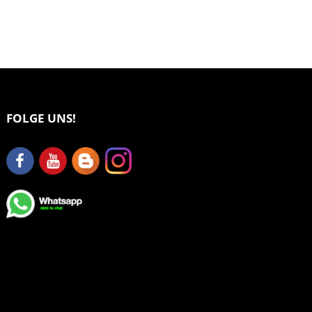
FOLGE UNS!