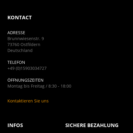
KONTACT
ADRESSE
Brunnwiesenstr. 9
73760 Ostfildern
Deutschland
TELEFON
+49 (0)15903034727
ÖFFNUNGSZEITEN
Montag bis Freitag / 8:30 - 18:00
Kontaktieren Sie uns
INFOS
SICHERE BEZAHLUNG