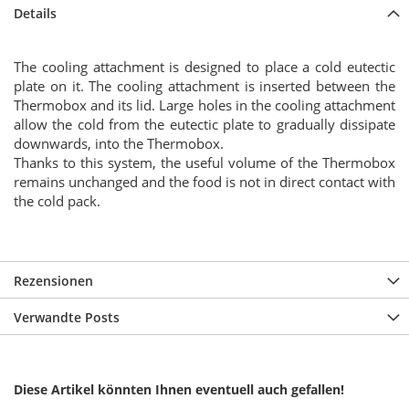
Details
The cooling attachment is designed to place a cold eutectic
plate on it. The cooling attachment is inserted between the
Thermobox and its lid. Large holes in the cooling attachment
allow the cold from the eutectic plate to gradually dissipate
downwards, into the Thermobox.
Thanks to this system, the useful volume of the Thermobox
remains unchanged and the food is not in direct contact with
the cold pack.
Rezensionen
Verwandte Posts
Diese Artikel könnten Ihnen eventuell auch gefallen!