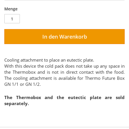
Menge
In den Warenkorb
Cooling attachment to place an eutectic plate.
With this device the cold pack does not take up any space in
the Thermobox and is not in direct contact with the food.
The cooling attachment is available for Thermo Future Box
GN 1/1 or GN 1/2.
The Thermobox and the eutectic plate are sold
separately.