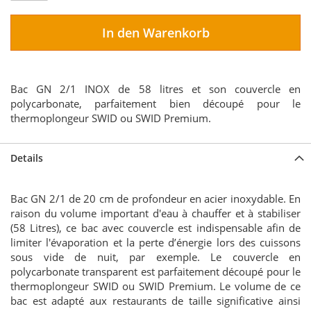
In den Warenkorb
Bac GN 2/1 INOX de 58 litres et son couvercle en
polycarbonate, parfaitement bien découpé pour le
thermoplongeur SWID ou SWID Premium.
Details
Bac GN 2/1 de 20 cm de profondeur en acier inoxydable. En
raison du volume important d'eau à chauffer et à stabiliser
(58 Litres), ce bac avec couvercle est indispensable afin de
limiter l'évaporation et la perte d’énergie lors des cuissons
sous vide de nuit, par exemple. Le couvercle en
polycarbonate transparent est parfaitement découpé pour le
thermoplongeur SWID ou SWID Premium. Le volume de ce
bac est adapté aux restaurants de taille significative ainsi