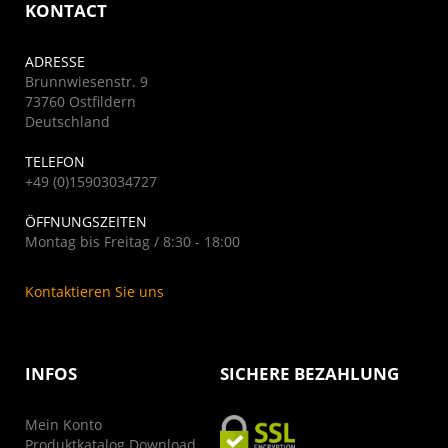
KONTACT
ADRESSE
Brunnwiesenstr. 9
73760 Ostfildern
Deutschland
TELEFON
+49 (0)15903034727
ÖFFNUNGSZEITEN
Montag bis Freitag / 8:30 - 18:00
Kontaktieren Sie uns
INFOS
SICHERE BEZAHLUNG
Mein Konto
Produktkatalog Download